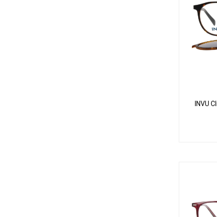
INVU C