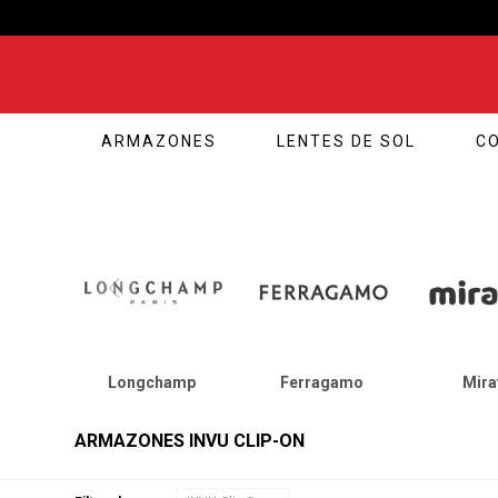
ARMAZONES
LENTES DE SOL
C
Longchamp
Ferragamo
Mira
ARMAZONES INVU CLIP-ON