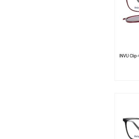
INVU Clip