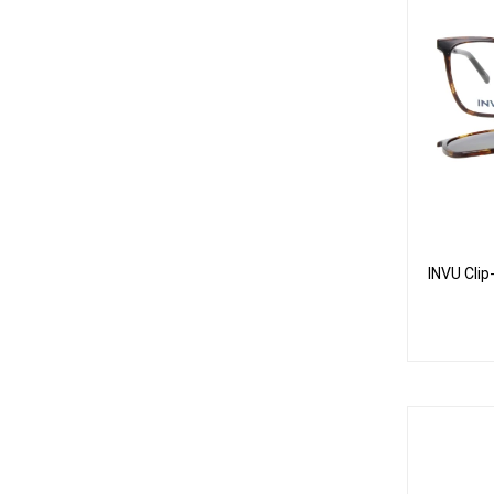
INVU Cli