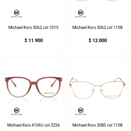
Michael Kors 3062 col 1015
Michael Kors 3062 col 1108
$
11.900
$
12.000
Michael Kors 4106U col 3256
Michael Kors 3085 col 1108