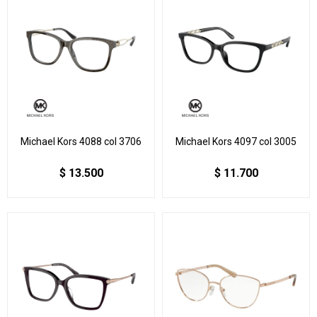
Michael Kors 4088 col 3706
Michael Kors 4097 col 3005
$
13.500
$
11.700