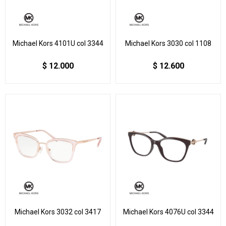
Michael Kors 4101U col 3344
Michael Kors 3030 col 1108
$
12.000
$
12.600
Michael Kors 3032 col 3417
Michael Kors 4076U col 3344