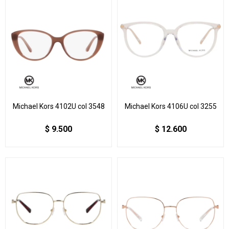
Michael Kors 4102U col 3548
Michael Kors 4106U col 3255
$
9.500
$
12.600