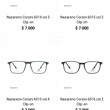
Nazareno Corsini 6014 col 3
Nazareno Corsini 6015 col 2
Clip-on
Clip-on
$
7.000
$
7.000
Nazareno Corsini 6015 col 4
Nazareno Corsini 6016 col 2
Clip-on
Clip-on