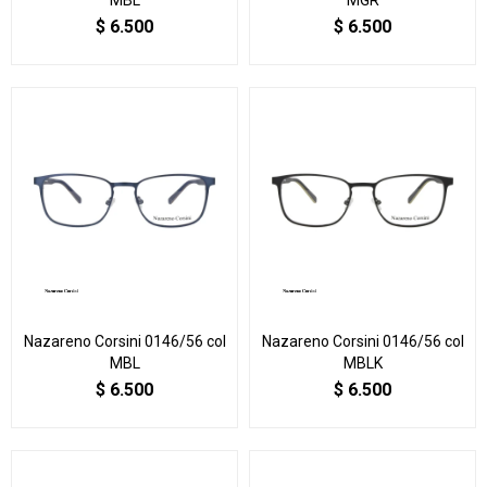
$
6.500
$
6.500
Nazareno Corsini 0146/56 col
Nazareno Corsini 0146/56 col
MBL
MBLK
$
6.500
$
6.500