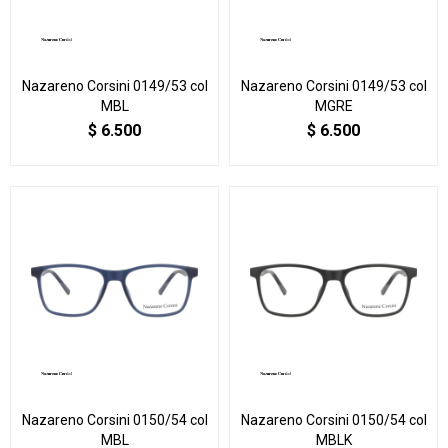
Nazareno Corsini 0149/53 col
Nazareno Corsini 0149/53 col
MBL
MGRE
$
6.500
$
6.500
Nazareno Corsini 0150/54 col
Nazareno Corsini 0150/54 col
MBL
MBLK