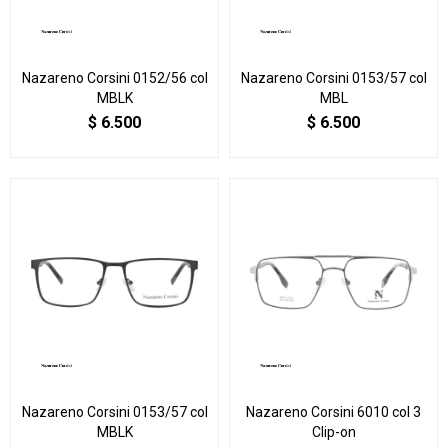
Nazareno Corsini 0152/56 col
Nazareno Corsini 0153/57 col
MBLK
MBL
$
6.500
$
6.500
Nazareno Corsini 0153/57 col
Nazareno Corsini 6010 col 3
MBLK
Clip-on