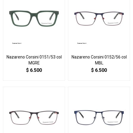
Nazareno Corsini 0151/53 col
Nazareno Corsini 0152/56 col
MGRE
MBL
$
6.500
$
6.500