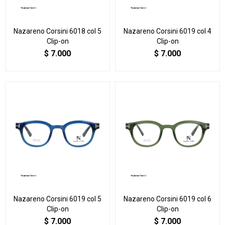
Nazareno Corsini 6018 col 5
Nazareno Corsini 6019 col 4
Clip-on
Clip-on
$
7.000
$
7.000
Nazareno Corsini 6019 col 5
Nazareno Corsini 6019 col 6
Clip-on
Clip-on
$
7.000
$
7.000