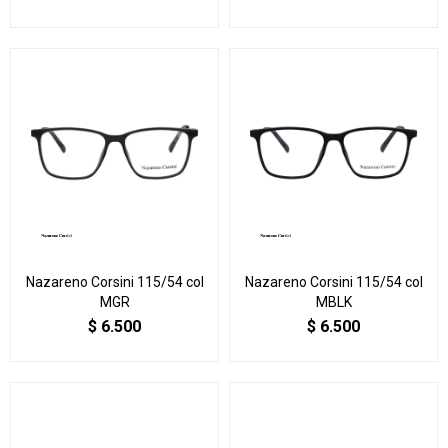
Nazareno Corsini 115/54 col
Nazareno Corsini 115/54 col
MGR
MBLK
$
6.500
$
6.500