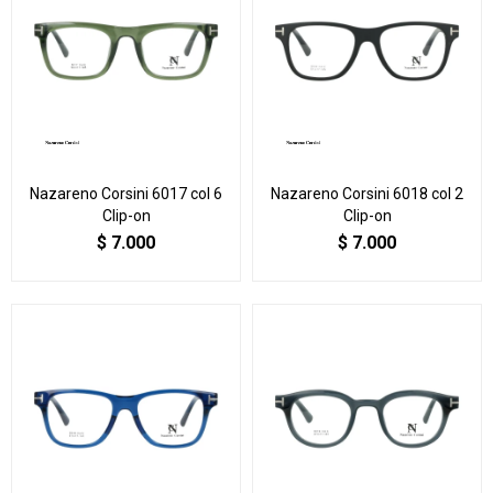
Nazareno Corsini 6017 col 6
Nazareno Corsini 6018 col 2
Clip-on
Clip-on
$
7.000
$
7.000