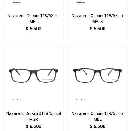
Nazareno Corsini 118/53 col
Nazareno Corsini 118/53 col
MBL
MBLK
$
6.500
$
6.500
Nazareno Corsini 0118/53 col
Nazareno Corsini 119/55 col
MGR
MBL
$
6.500
$
6.500