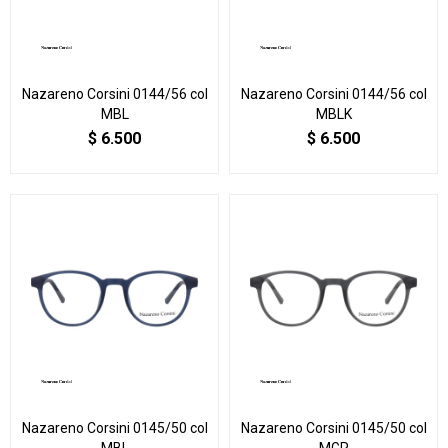
Nazareno Corsini 0144/56 col
Nazareno Corsini 0144/56 col
MBL
MBLK
$
6.500
$
6.500
Nazareno Corsini 0145/50 col
Nazareno Corsini 0145/50 col
MBL
MGR