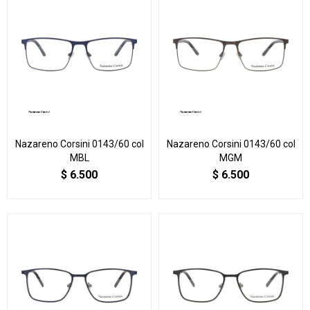
Nazareno Corsini 0143/60 col
Nazareno Corsini 0143/60 col
MBL
MGM
$
6.500
$
6.500