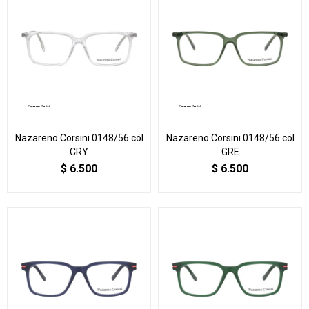
Nazareno Corsini 0148/56 col
Nazareno Corsini 0148/56 col
CRY
GRE
$
6.500
$
6.500