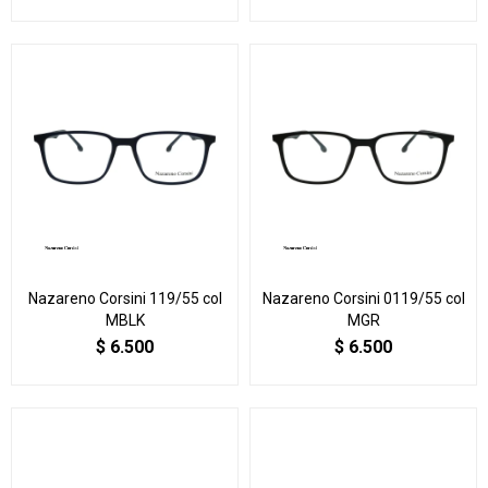
Nazareno Corsini 119/55 col
Nazareno Corsini 0119/55 col
MBLK
MGR
$
6.500
$
6.500