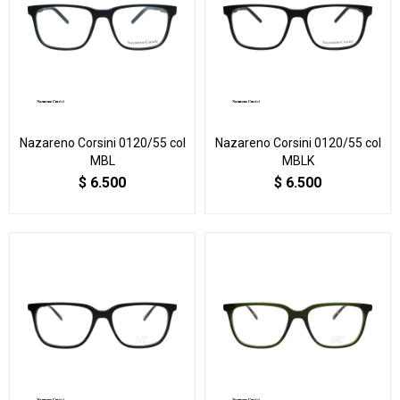
Nazareno Corsini 0120/55 col
Nazareno Corsini 0120/55 col
MBL
MBLK
$
6.500
$
6.500