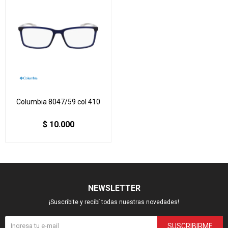
Columbia 8047/59 col 410
$
10.000
NEWSLETTER
¡Suscribite y recibí todas nuestras novedades!
SUSCRIBIRME