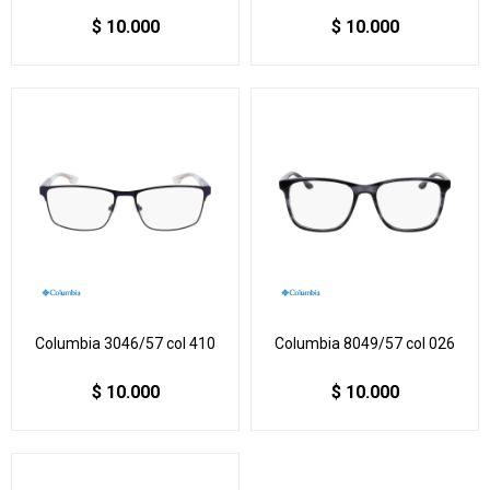
$
10.000
$
10.000
Columbia 3046/57 col 410
Columbia 8049/57 col 026
$
10.000
$
10.000