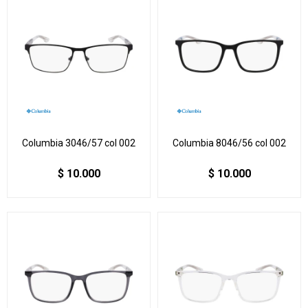
Columbia 3046/57 col 002
Columbia 8046/56 col 002
$
10.000
$
10.000