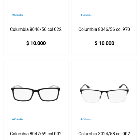
Columbia 8046/56 col 022
Columbia 8046/56 col 970
$
10.000
$
10.000
Columbia 8047/59 col 002
Columbia 3024/58 col 002