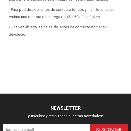
- Para pedidos de lentes de contacto tóricos y multifocales, se
estima una demora de entrega de 45 a 60 días hábiles.
- Una vez abierta las cajas de lentes de contacto no tienen
devolución.
NEWSLETTER
¡Suscribite y recibí todas nuestras novedades!
SUSCRIBIRME