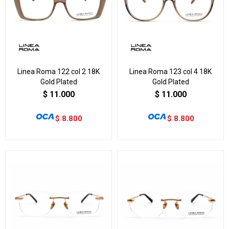
Linea Roma 122 col 2 18K
Linea Roma 123 col 4 18K
Gold Plated
Gold Plated
$
11.000
$
11.000
$
8.800
$
8.800