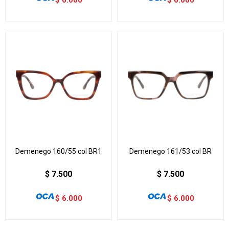
Demenego 160/55 col BR1
Demenego 161/53 col BR
$
7.500
$
7.500
$
6.000
$
6.000