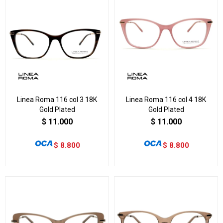
Linea Roma 116 col 3 18K
Linea Roma 116 col 4 18K
Gold Plated
Gold Plated
$
11.000
$
11.000
$
8.800
$
8.800