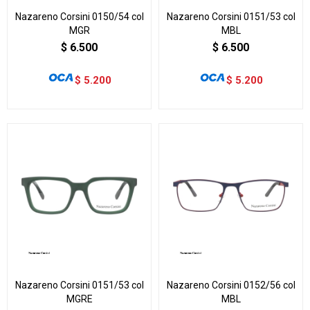
Nazareno Corsini 0150/54 col
Nazareno Corsini 0151/53 col
MGR
MBL
$
6.500
$
6.500
$
5.200
$
5.200
Nazareno Corsini 0151/53 col
Nazareno Corsini 0152/56 col
MGRE
MBL