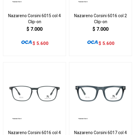
Nazareno Corsini 6015 col 4
Nazareno Corsini 6016 col 2
Clip-on
Clip-on
$
7.000
$
7.000
$
5.600
$
5.600
Nazareno Corsini 6016 col 4
Nazareno Corsini 6017 col 4