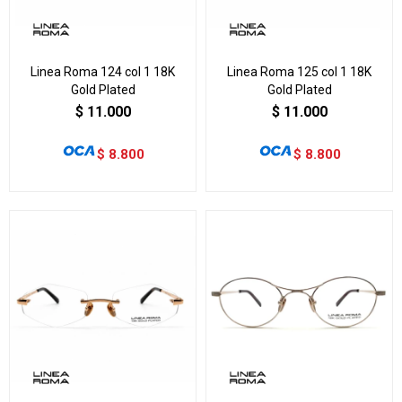
Linea Roma 124 col 1 18K
Linea Roma 125 col 1 18K
Gold Plated
Gold Plated
$
11.000
$
11.000
$
8.800
$
8.800