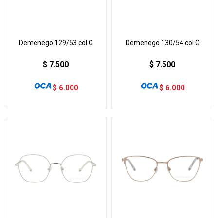
Demenego 129/53 col G
Demenego 130/54 col G
$
7.500
$
7.500
$
6.000
$
6.000