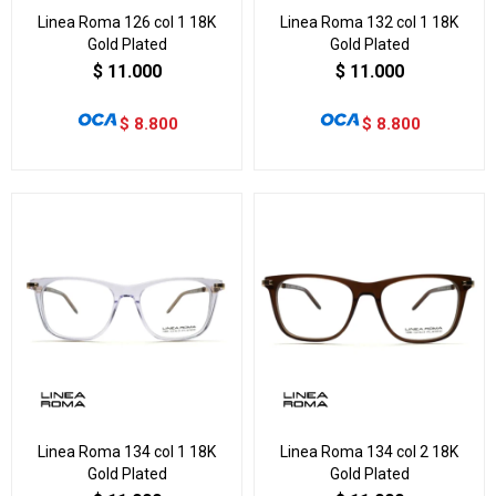
Linea Roma 126 col 1 18K
Linea Roma 132 col 1 18K
Gold Plated
Gold Plated
$
11.000
$
11.000
$
8.800
$
8.800
Linea Roma 134 col 1 18K
Linea Roma 134 col 2 18K
Gold Plated
Gold Plated