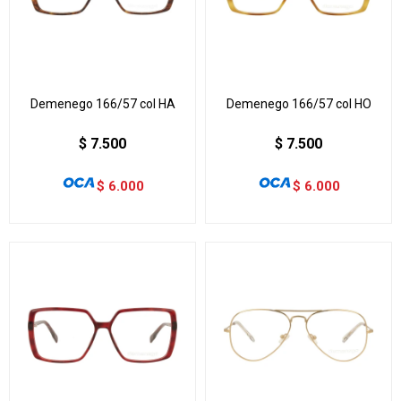
Demenego 166/57 col HA
Demenego 166/57 col HO
$
7.500
$
7.500
$
6.000
$
6.000