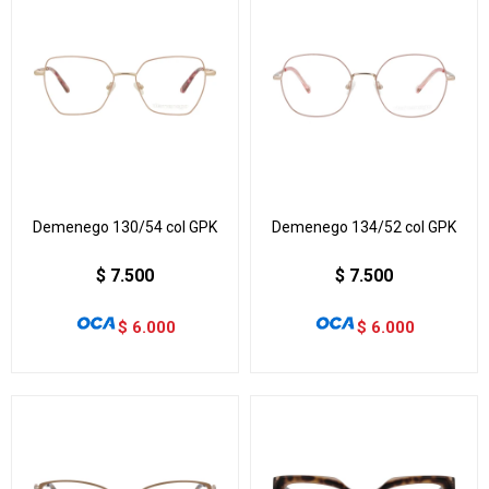
Demenego 130/54 col GPK
Demenego 134/52 col GPK
$
7.500
$
7.500
$
6.000
$
6.000