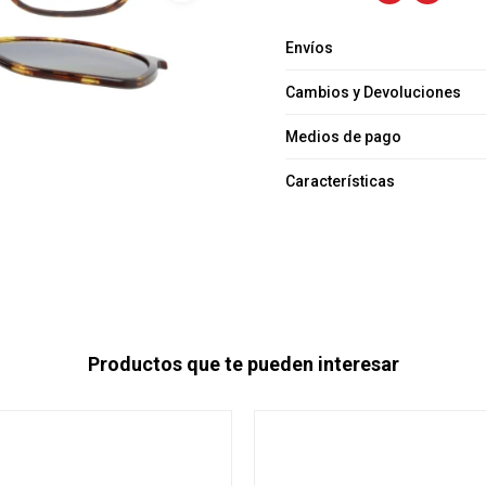
Envíos
Cambios y Devoluciones
Medios de pago
Características
Productos que te pueden interesar