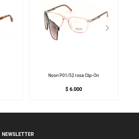
Noon P01/52 rosa Clip-On
$
6.000
NEWSLETTER