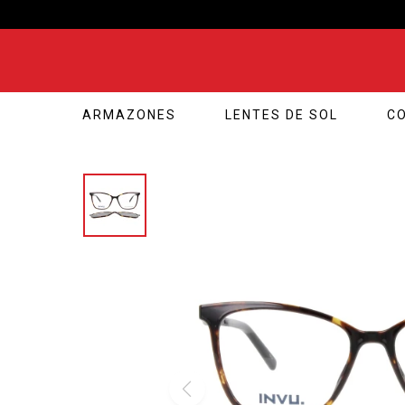
ARMAZONES
LENTES DE SOL
C