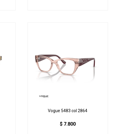
Vogue 5483 col 2864
$
7.800