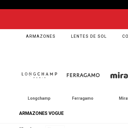
ARMAZONES
LENTES DE SOL
C
Longchamp
Ferragamo
Mira
ARMAZONES VOGUE