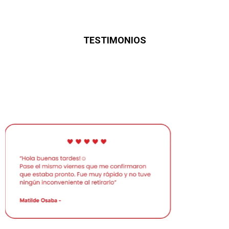
TESTIMONIOS