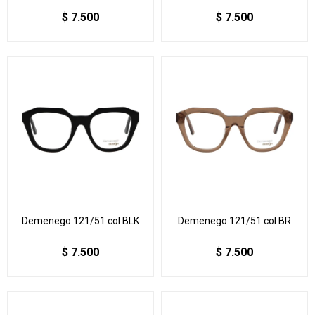
$
7.500
$
7.500
Demenego 121/51 col BLK
Demenego 121/51 col BR
$
7.500
$
7.500