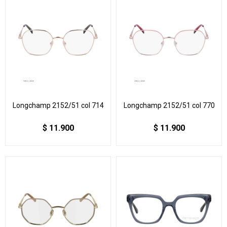
Longchamp 2152/51 col 714
Longchamp 2152/51 col 770
$
11.900
$
11.900