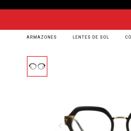
ARMAZONES
LENTES DE SOL
C