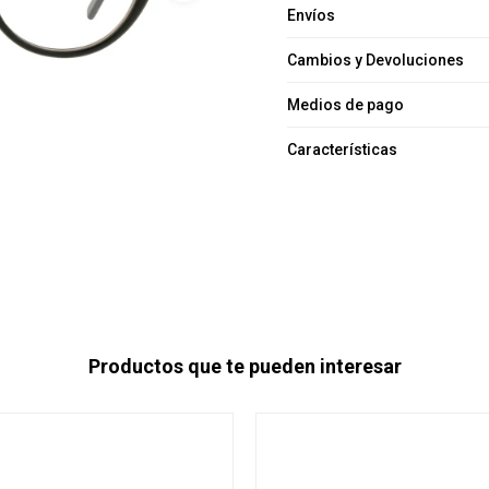
Envíos
Cambios y Devoluciones
Medios de pago
Características
Productos que te pueden interesar