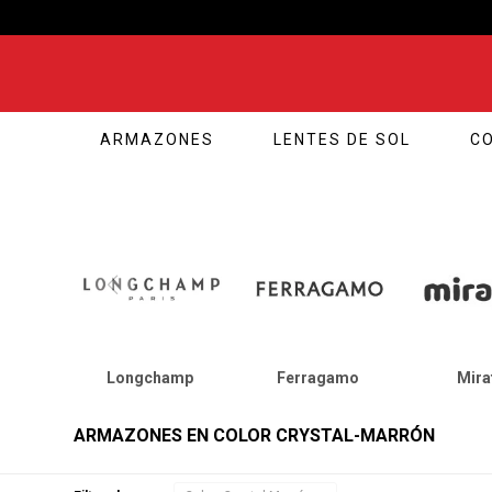
ARMAZONES
LENTES DE SOL
C
Longchamp
Ferragamo
Mira
ARMAZONES EN COLOR CRYSTAL-MARRÓN