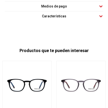
Medios de pago
Características
Productos que te pueden interesar