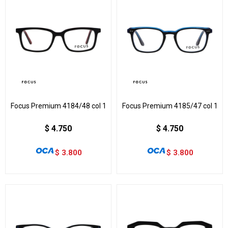
Focus Premium 4184/48 col 1
Focus Premium 4185/47 col 1
$
4.750
$
4.750
$
3.800
$
3.800