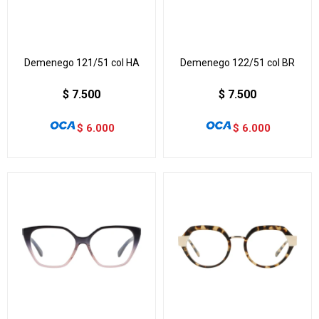
Demenego 121/51 col HA
Demenego 122/51 col BR
$
7.500
$
7.500
$
6.000
$
6.000