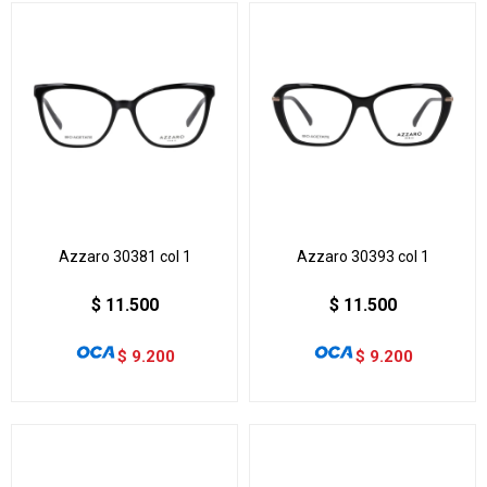
Azzaro 30381 col 1
Azzaro 30393 col 1
$
11.500
$
11.500
$
9.200
$
9.200