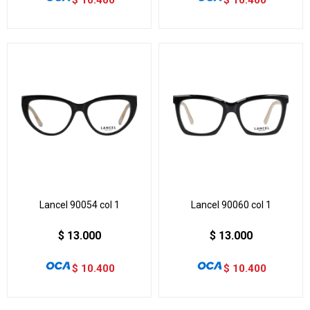
Lancel 90054 col 1
Lancel 90060 col 1
$
13.000
$
13.000
$
10.400
$
10.400