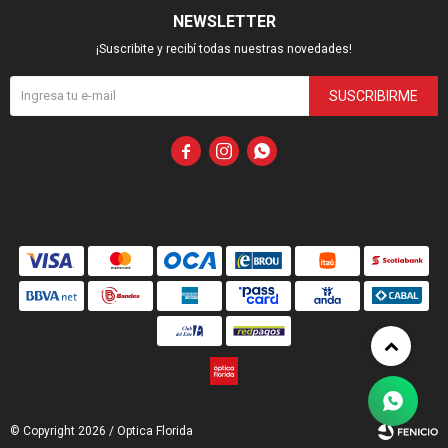
NEWSLETTER
¡Suscribite y recibí todas nuestras novedades!
SUSCRIBIRME



© Copyright 2026 / Optica Florida