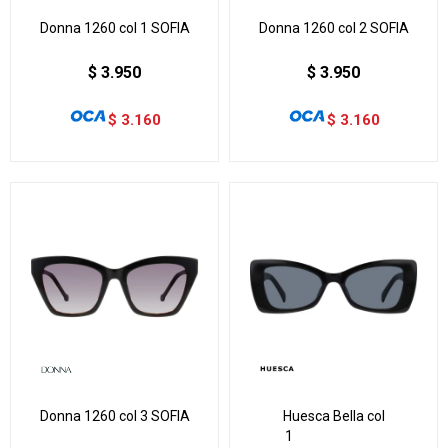
Donna 1260 col 1 SOFIA
Donna 1260 col 2 SOFIA
$
3.950
$
3.950
$
3.160
$
3.160
Donna 1260 col 3 SOFIA
Huesca Bella col
1