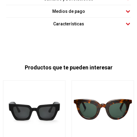
Medios de pago
Características
Productos que te pueden interesar