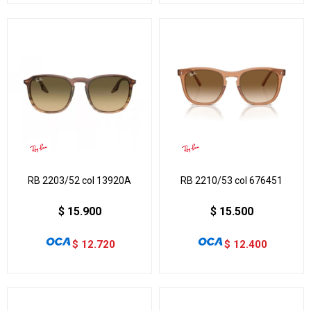
RB 2203/52 col 13920A
RB 2210/53 col 676451
$
15.900
$
15.500
$
12.720
$
12.400