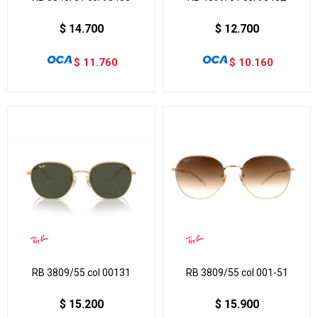
$
14.700
$
12.700
$
11.760
$
10.160
RB 3809/55 col 00131
RB 3809/55 col 001-51
$
15.200
$
15.900