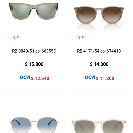
RB 0840/51 col 66355C
RB 4171/54 col 674413
$
15.800
$
14.000
$
12.640
$
11.200