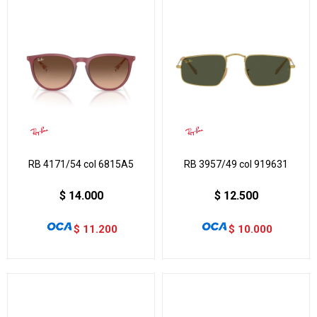
RB 4171/54 col 6815A5
RB 3957/49 col 919631
$
14.000
$
12.500
$
11.200
$
10.000