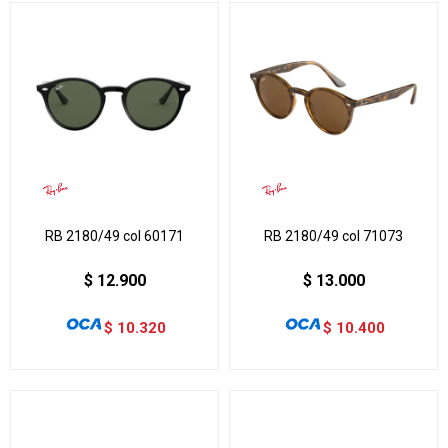
RB 2180/49 col 60171
RB 2180/49 col 71073
$
12.900
$
13.000
$
10.320
$
10.400