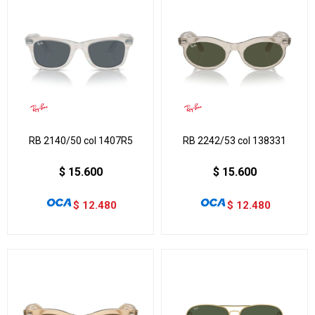
RB 2140/50 col 1407R5
RB 2242/53 col 138331
$
15.600
$
15.600
$
12.480
$
12.480