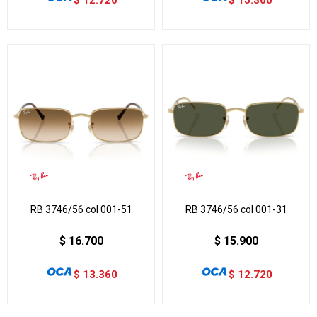
RB 3746/56 col 001-51
RB 3746/56 col 001-31
$
16.700
$
15.900
$
13.360
$
12.720