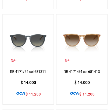
RB 4171/54 col 681311
RB 4171/54 col 681413
$
14.000
$
14.000
$
11.200
$
11.200