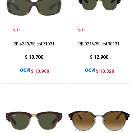
RB 4389/58 col 71031
RB 0316/50 col 90131
$
13.700
$
12.900
$
10.960
$
10.320