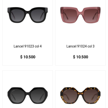
Lancel 91023 col 4
Lancel 91024 col 3
$
10.500
$
10.500