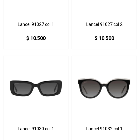
Lancel 91027 col 1
Lancel 91027 col 2
$
10.500
$
10.500
Lancel 91030 col 1
Lancel 91032 col 1