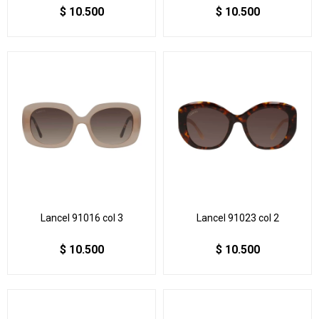
$
10.500
$
10.500
Lancel 91016 col 3
Lancel 91023 col 2
$
10.500
$
10.500