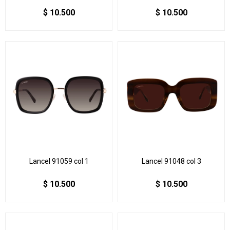
$
10.500
$
10.500
Lancel 91059 col 1
Lancel 91048 col 3
$
10.500
$
10.500