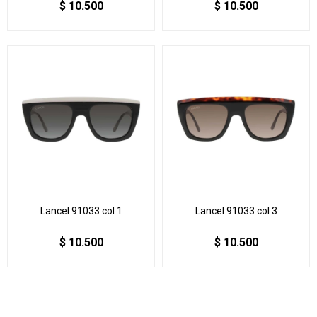
$
10.500
$
10.500
Lancel 91033 col 1
Lancel 91033 col 3
$
10.500
$
10.500