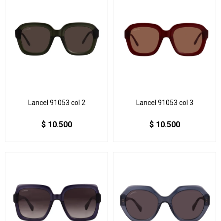
Lancel 91053 col 2
Lancel 91053 col 3
$
10.500
$
10.500