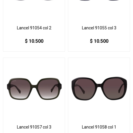
Lancel 91054 col 2
Lancel 91055 col 3
$
10.500
$
10.500
Lancel 91057 col 3
Lancel 91058 col 1