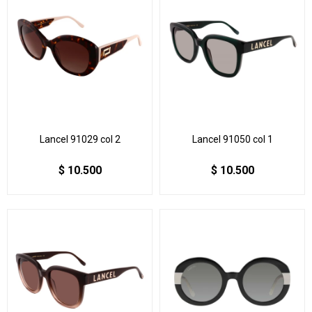
Lancel 91029 col 2
Lancel 91050 col 1
$
10.500
$
10.500