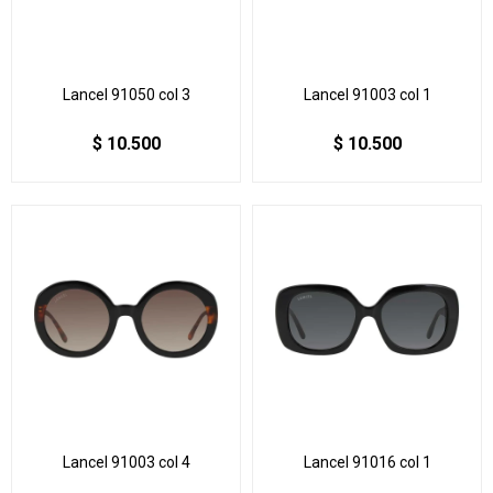
Lancel 91050 col 3
Lancel 91003 col 1
$
10.500
$
10.500
Lancel 91003 col 4
Lancel 91016 col 1