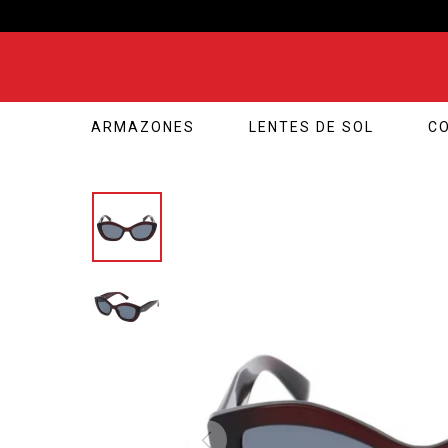
ARMAZONES
LENTES DE SOL
C