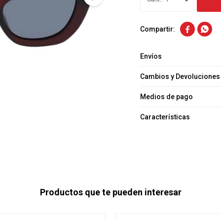


Envíos
Cambios y Devoluciones
Medios de pago
Características
Productos que te pueden interesar