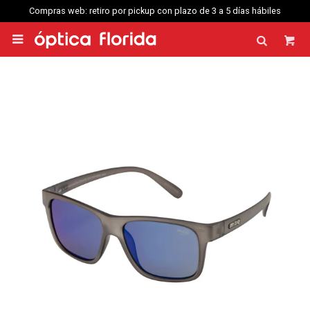
Compras web: retiro por pickup con plazo de 3 a 5 días hábiles
