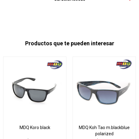
Productos que te pueden interesar
MDQ Koro black
MDQ Koh Tao m.blackblue
polarized