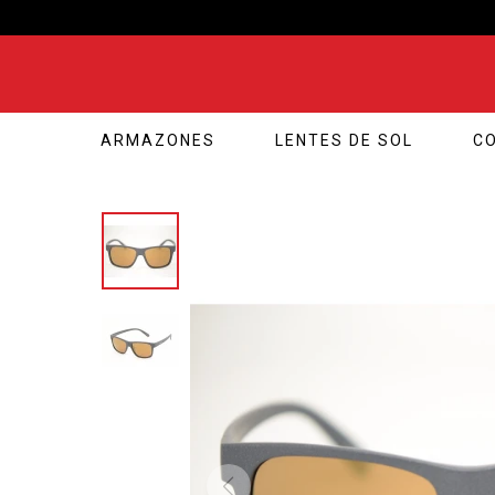
ARMAZONES
LENTES DE SOL
C