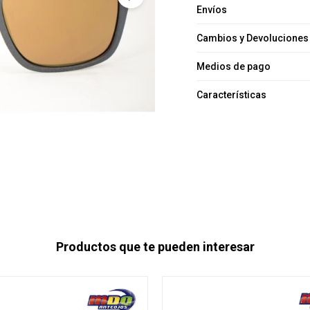
Envíos
Cambios y Devoluciones
Medios de pago
Características
Productos que te pueden interesar