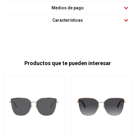
Medios de pago
Características
Productos que te pueden interesar