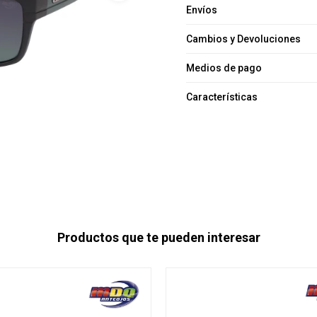
Envíos
Cambios y Devoluciones
Medios de pago
Características
Productos que te pueden interesar