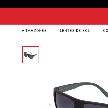
ARMAZONES
LENTES DE SOL
C