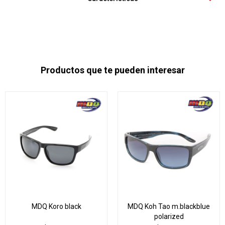
Productos que te pueden interesar
MDQ Koro black
MDQ Koh Tao m.blackblue
polarized