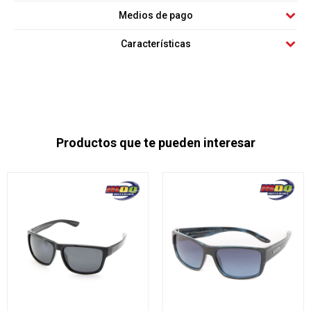
Medios de pago
Características
Productos que te pueden interesar