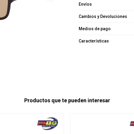
Envíos
Cambios y Devoluciones
Medios de pago
Características
Productos que te pueden interesar