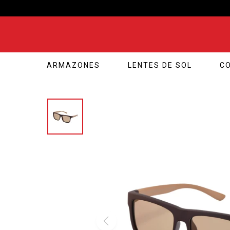
ARMAZONES
LENTES DE SOL
C