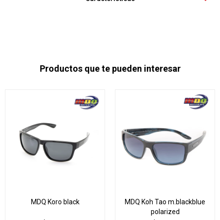
Productos que te pueden interesar
MDQ Koro black
MDQ Koh Tao m.blackblue
polarized