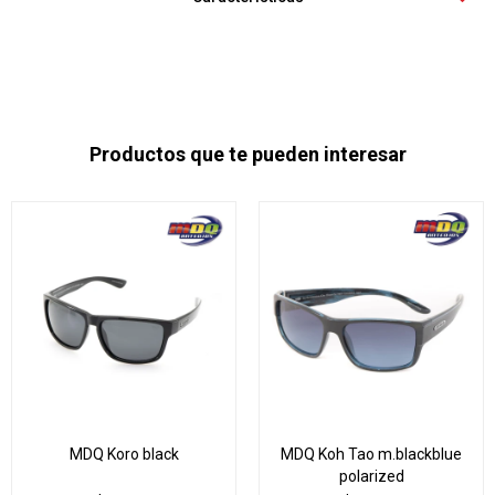
Productos que te pueden interesar
MDQ Koro black
MDQ Koh Tao m.blackblue
polarized