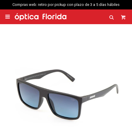
Compras web: retiro por pickup con plazo de 3 a 5 días hábiles
