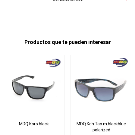
Productos que te pueden interesar
MDQ Koro black
MDQ Koh Tao m.blackblue
polarized