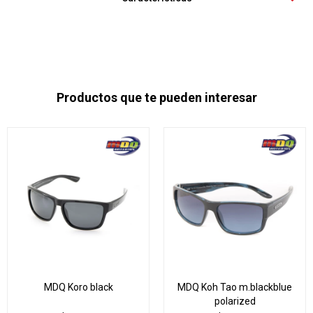
Productos que te pueden interesar
MDQ Koro black
MDQ Koh Tao m.blackblue
polarized