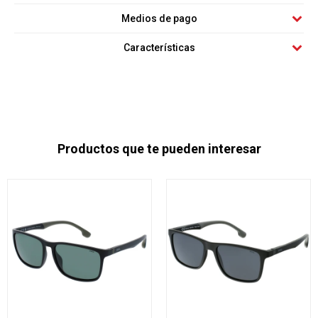
Medios de pago
Características
Productos que te pueden interesar