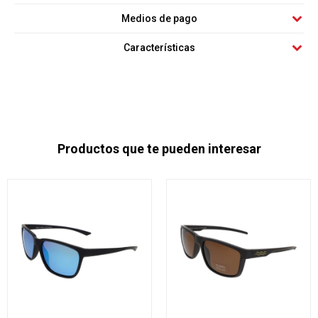
Medios de pago
Características
Productos que te pueden interesar