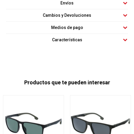
Envíos
Cambios y Devoluciones
Medios de pago
Características
Productos que te pueden interesar