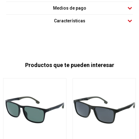
Medios de pago
Características
Productos que te pueden interesar