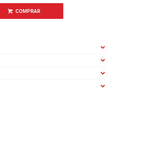
COMPRAR