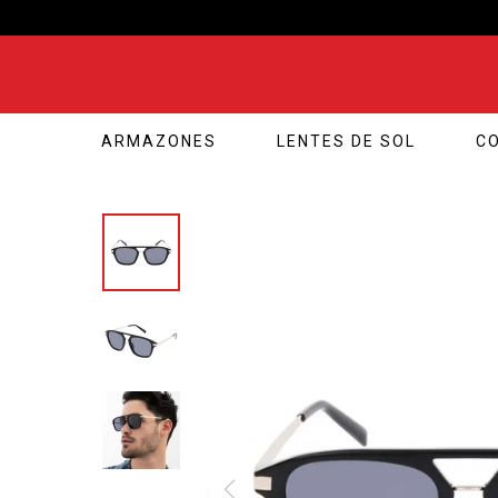
ARMAZONES
LENTES DE SOL
C