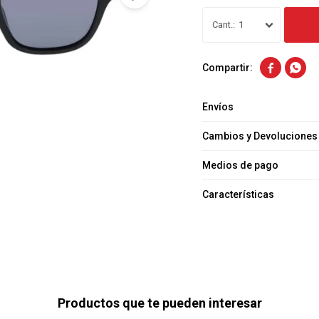
1


Envíos
Cambios y Devoluciones
Medios de pago
Características
Productos que te pueden interesar