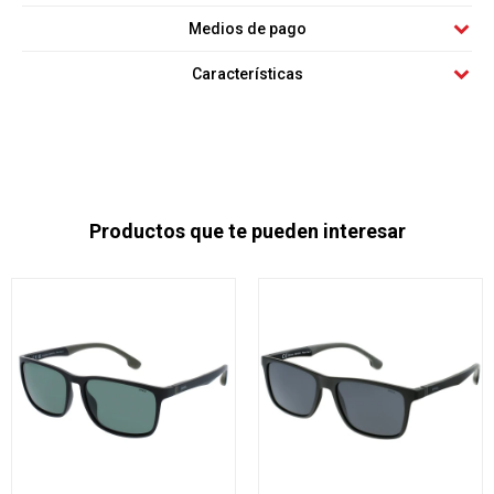
Medios de pago
Características
Productos que te pueden interesar