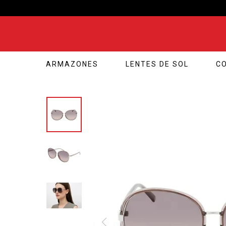
ARMAZONES
LENTES DE SOL
C