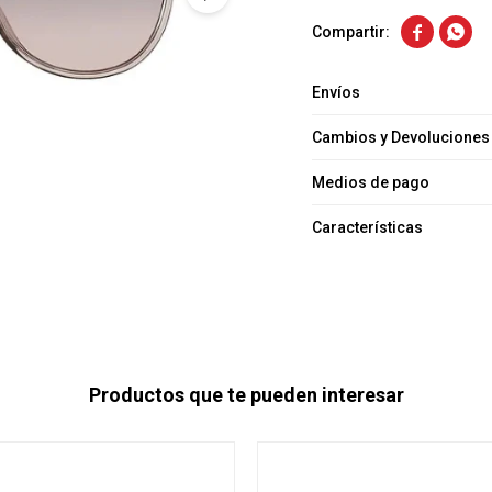


Envíos
Cambios y Devoluciones
Medios de pago
Características
Productos que te pueden interesar