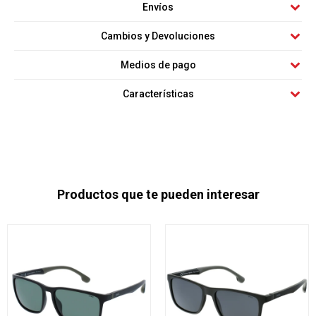
Envíos
Cambios y Devoluciones
Medios de pago
Características
Productos que te pueden interesar