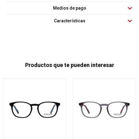
Medios de pago
Características
Productos que te pueden interesar