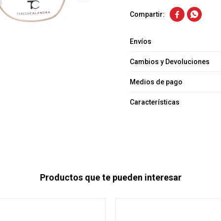


Envíos
Cambios y Devoluciones
Medios de pago
Características
Productos que te pueden interesar