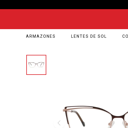
ARMAZONES
LENTES DE SOL
C