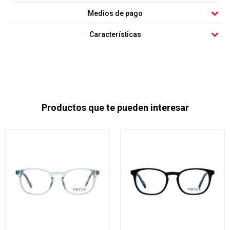
Medios de pago
Características
Productos que te pueden interesar