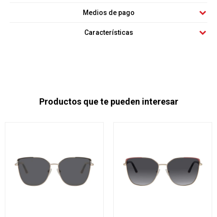
Medios de pago
Características
Productos que te pueden interesar