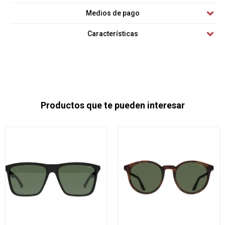
Medios de pago
Características
Productos que te pueden interesar