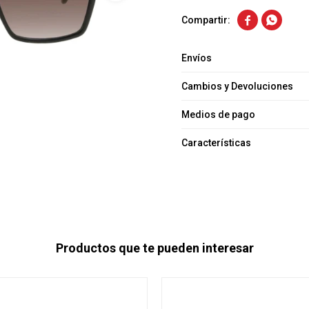


Envíos
Cambios y Devoluciones
Medios de pago
Características
Productos que te pueden interesar