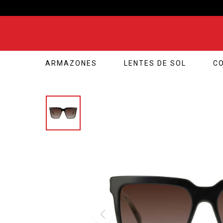
ARMAZONES
LENTES DE SOL
C