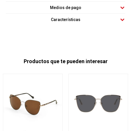
Medios de pago
Características
Productos que te pueden interesar