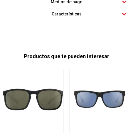
Medios de pago
Características
Productos que te pueden interesar