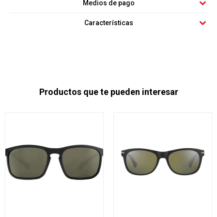
Medios de pago
Características
Productos que te pueden interesar