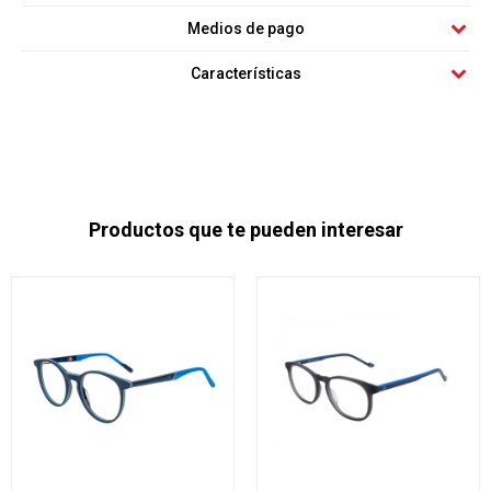
Medios de pago
Características
Productos que te pueden interesar