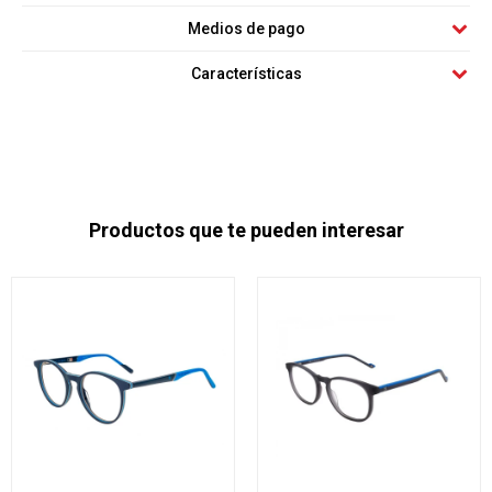
Medios de pago
Características
Productos que te pueden interesar