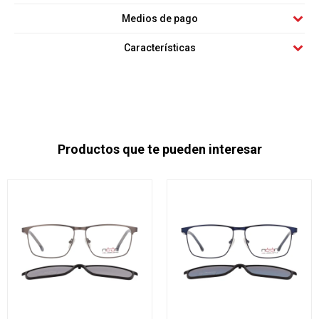
Medios de pago
Características
Productos que te pueden interesar